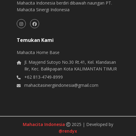
Mahacita Indonesia berdiri dibawah naungan PT.
Mahacita Sinergi Indonesia
Temukan Kami
Mahacita Home Base
Jl. Mayjend Sutoyo No.30 Rt.41, Kel. Klandasan
Ilir, Kec. Balikpapan Kota KALIMANTAN TIMUR
+62 813-4749-8999
mahacitasinergiindonesia@gmail.com
Mahacita Indonesia
2025
|
Developed by
@rendyx