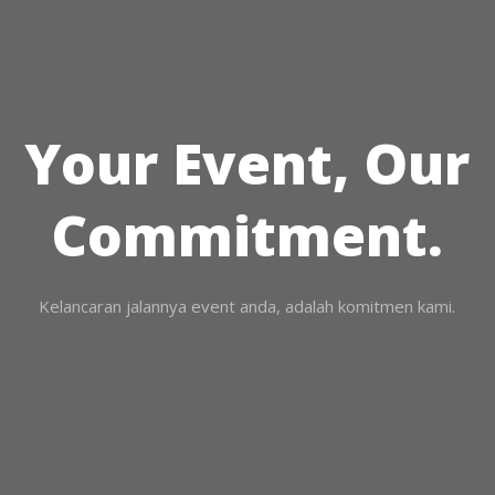
Your Event, Our
Commitment.
Kelancaran jalannya event anda, adalah komitmen kami.