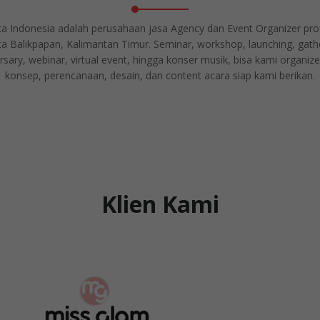
a Indonesia adalah perusahaan jasa Agency dan Event Organizer pro
ta Balikpapan, Kalimantan Timur. Seminar, workshop, launching, gath
rsary, webinar, virtual event, hingga konser musik, bisa kami organize
konsep, perencanaan, desain, dan content acara siap kami berikan.
Klien Kami