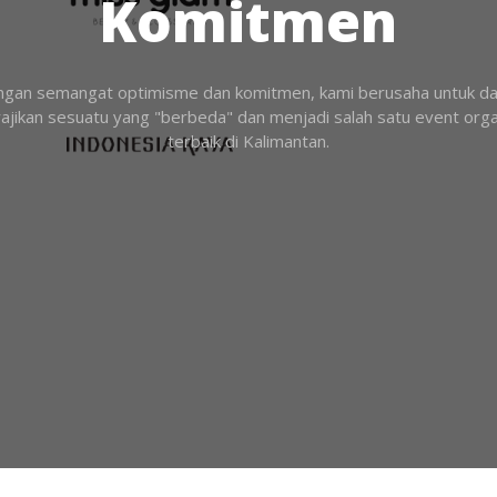
Komitmen
gan semangat optimisme dan komitmen, kami berusaha untuk d
jikan sesuatu yang "berbeda" dan menjadi salah satu event org
terbaik di Kalimantan.