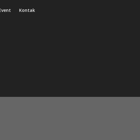
Event
Kontak