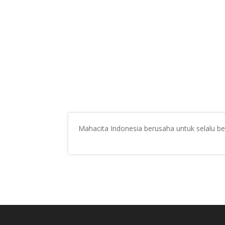
Mahacita Indonesia berusaha untuk selalu b