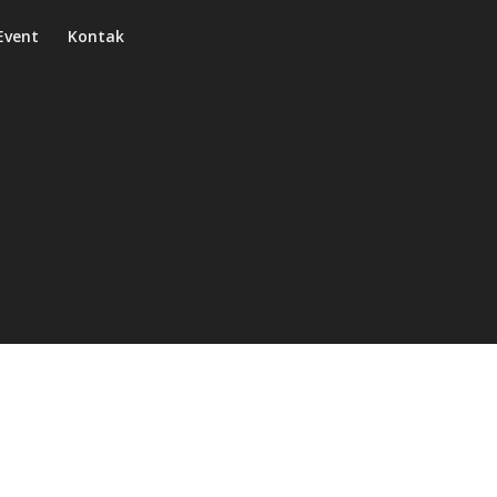
Event
Kontak