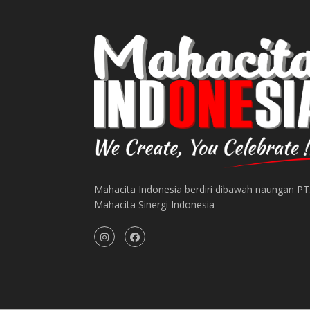
Mahacita Indonesia berdiri dibawah naungan PT
Mahacita Sinergi Indonesia