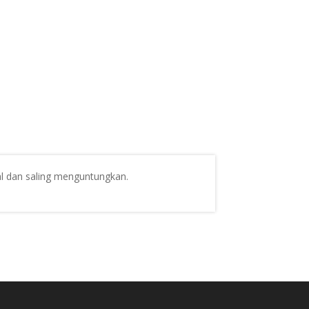
al dan saling menguntungkan.