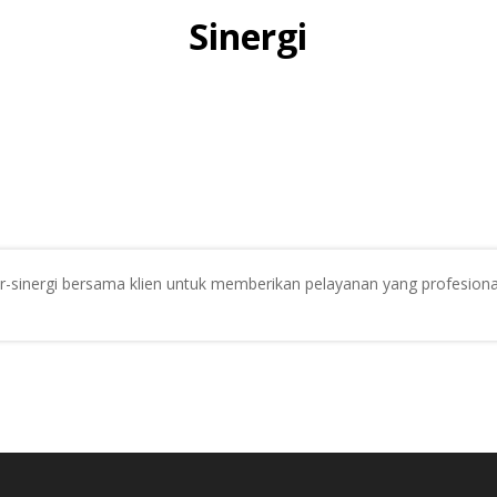
Sinergi
er-sinergi bersama klien untuk memberikan pelayanan yang profesion